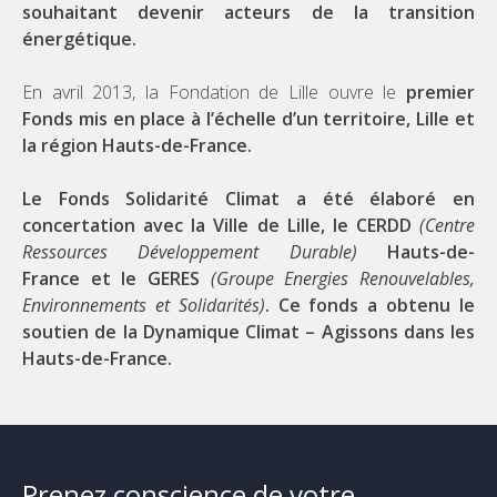
souhaitant devenir acteurs de la transition
énergétique.
En avril 2013, la Fondation de Lille ouvre le
premier
Fonds mis en place à l’échelle d’un territoire, Lille et
la région Hauts-de-France.
Le Fonds Solidarité Climat a été élaboré
en
concertation avec la Ville de Lille, le CERDD
(Centre
Ressources Développement Durable)
Hauts-de-
France
et le GERES
(Groupe Energies Renouvelables,
Environnements et Solidarités)
. Ce fonds a obtenu le
soutien de la Dynamique Climat – Agissons dans les
Hauts-de-France.
Prenez conscience de votre