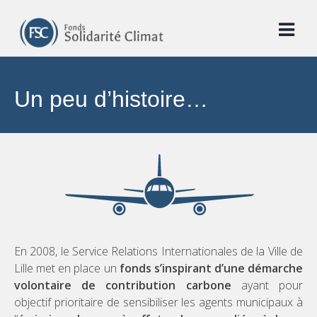
Skip
to
content
Un peu d’histoire…
En 2008, le Service Relations Internationales de la Ville de
Lille met en place un
fonds s’inspirant d’une démarche
volontaire de contribution carbone
ayant pour
objectif prioritaire de sensibiliser les agents municipaux à