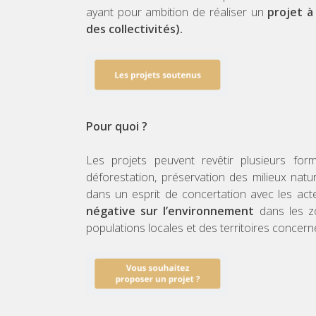
ayant pour ambition de réaliser un
projet à
des collectivités).
Pour quoi ?
Les projets peuvent revêtir plusieurs for
déforestation, préservation des milieux natur
dans un esprit de concertation avec les acte
négative sur l’environnement
dans les zo
populations locales et des territoires concern