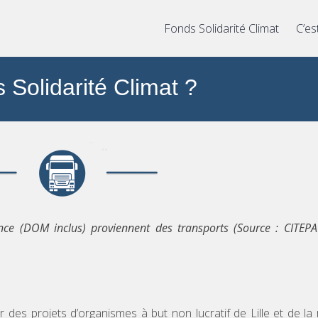
Fonds Solidarité Climat
C’es
 Solidarité Climat ?
nce (DOM inclus) proviennent des transports (Source : CITEP
 des projets d’organismes à but non lucratif de Lille et de la 