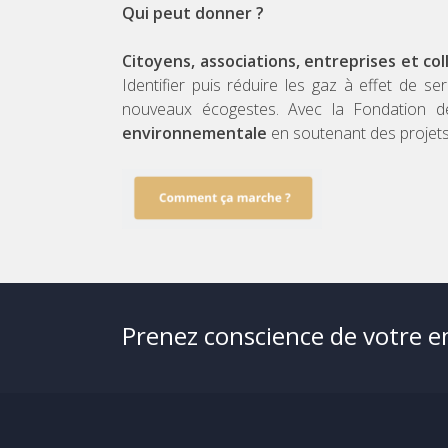
Qui peut donner ?
Citoyens, associations, entreprises et col
Identifier puis réduire les gaz à effet de 
nouveaux écogestes. Avec la Fondation de
environnementale
en soutenant des projets 
Prenez conscience de votre 