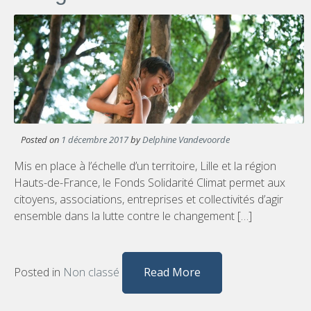
Posted on
1 décembre 2017
by
Delphine Vandevoorde
Mis en place à l’échelle d’un territoire, Lille et la région
Hauts-de-France, le Fonds Solidarité Climat permet aux
citoyens, associations, entreprises et collectivités d’agir
ensemble dans la lutte contre le changement […]
Posted in
Non classé
Read More