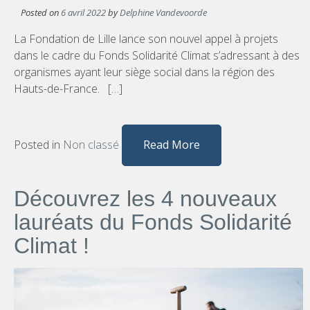
Posted on
6 avril 2022
by
Delphine Vandevoorde
La Fondation de Lille lance son nouvel appel à projets
dans le cadre du Fonds Solidarité Climat s’adressant à des
organismes ayant leur siège social dans la région des
Hauts-de-France. […]
Posted in
Non classé
Read More
Découvrez les 4 nouveaux
lauréats du Fonds Solidarité
Climat !