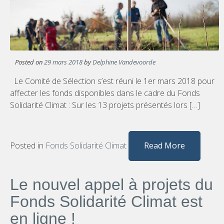
Posted on
29 mars 2018
by
Delphine Vandevoorde
Le Comité de Sélection s’est réuni le 1er mars 2018 pour
affecter les fonds disponibles dans le cadre du Fonds
Solidarité Climat : Sur les 13 projets présentés lors […]
Posted in
Fonds Solidarité Climat
Read More
Le nouvel appel à projets du
Fonds Solidarité Climat est
en ligne !