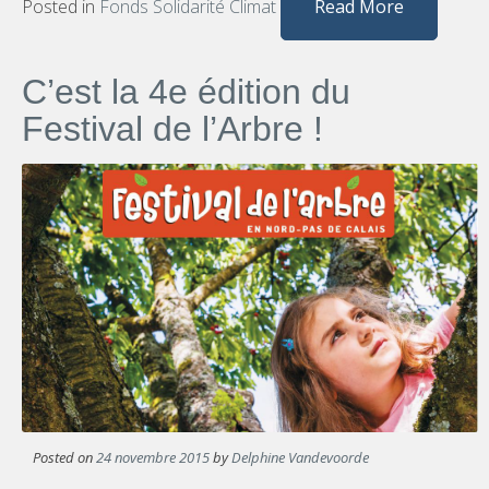
Posted in
Fonds Solidarité Climat
Read More
C’est la 4e édition du
Festival de l’Arbre !
Posted on
24 novembre 2015
by
Delphine Vandevoorde