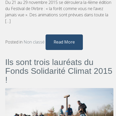
Du 21 au 29 novembre 2015 se déroulera la 4ème édition
du Festival de l’Arbre : « la forêt comme vous ne l’avez
jamais vue ». Des animations sont prévues dans toute la
[…]
Posted in
Non classé
Read More
Ils sont trois lauréats du
Fonds Solidarité Climat 2015
!