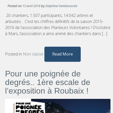
Posted on
13 avril 2016
by
Delphine Vandevoorde
20 chantiers, 1.507 participants, 14.042 arbres et
arbustes… C’est les chiffres définitifs de la saison 2015-
2016 de l’association des Planteurs Volontaires ! D’octobre
à Mars, l’association a ainsi animé des chantiers dans […]
Posted in
Non classé
Read More
Pour une poignée de
degrés.. 1ère escale de
l’exposition à Roubaix !