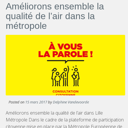
Améliorons ensemble la
qualité de l’air dans la
métropole
Posted on
15 mars 2017
by
Delphine Vandevoorde
Améliorons ensemble la qualité de l’air dans Lille
Métropole Dans le cadre de la plateforme de participation
citoyenne mise en place par la Métropole Européenne de