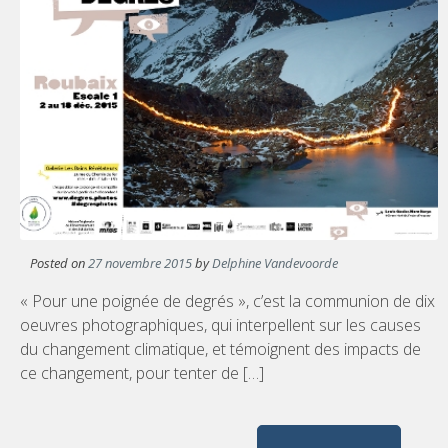
Posted on
27 novembre 2015
by
Delphine Vandevoorde
« Pour une poignée de degrés », c’est la communion de dix
oeuvres photographiques, qui interpellent sur les causes
du changement climatique, et témoignent des impacts de
ce changement, pour tenter de […]