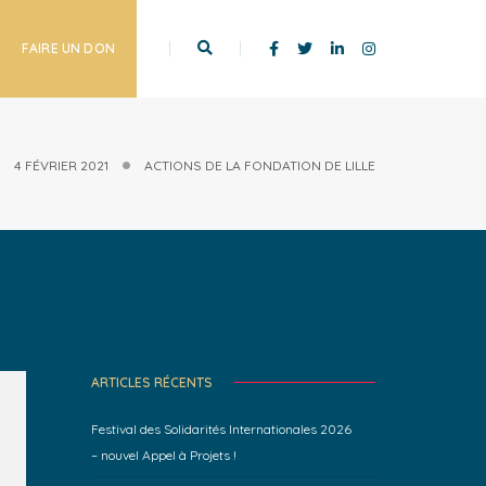
FAIRE UN DON
4 FÉVRIER 2021
ACTIONS DE LA FONDATION DE LILLE
ARTICLES RÉCENTS
Festival des Solidarités Internationales 2026
– nouvel Appel à Projets !