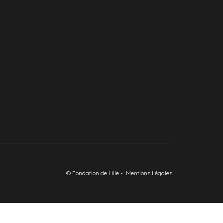
© Fondation de Lille -
Mentions Légales