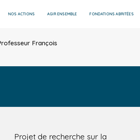
NOS ACTIONS
AGIR ENSEMBLE
FONDATIONS ABRITÉES
rofesseur François
Projet de recherche sur la