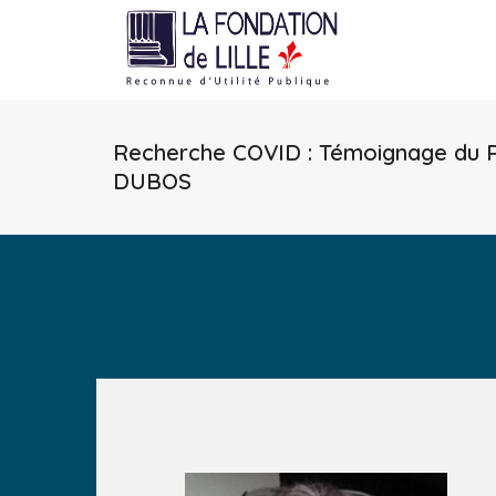
Recherche COVID : Témoignage du P
DUBOS