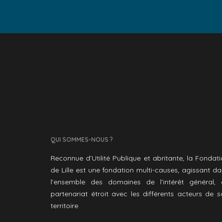
QUI SOMMES-NOUS ?
Reconnue d’Utilité Publique et abritante, la Fondat
de Lille est une fondation multi-causes, agissant d
l’ensemble des domaines de l’intérêt général, 
partenariat étroit avec les différents acteurs de 
territoire