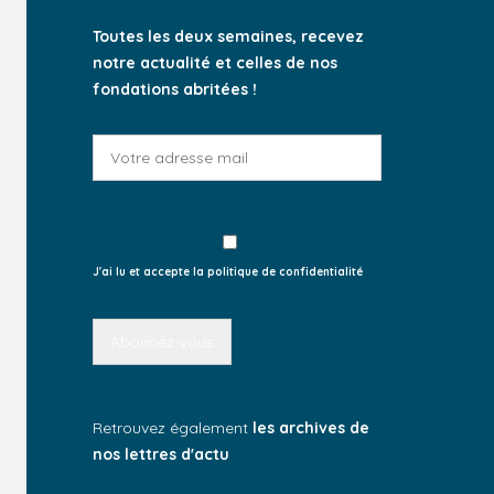
Toutes les deux semaines, recevez
notre actualité et celles de nos
fondations abritées !
J'ai lu et accepte la politique de confidentialité
Retrouvez également
les archives de
nos lettres d'actu