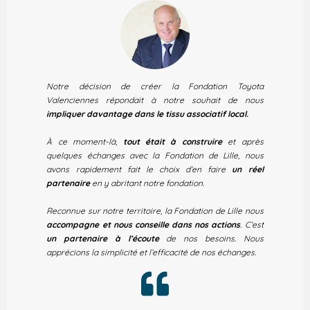
Notre décision de créer la Fondation Toyota
Valenciennes répondait à notre souhait de nous
impliquer davantage dans le tissu associatif local.
À ce moment-là,
tout était à construire
et après
quelques échanges avec la Fondation de Lille, nous
avons rapidement fait le choix d’en faire
un réel
partenaire
en y abritant notre fondation.
Reconnue sur notre territoire, la Fondation de Lille nous
accompagne et nous conseille dans nos actions
. C’est
un partenaire à l’écoute
de nos besoins. Nous
apprécions la simplicité et l’efficacité de nos échanges.