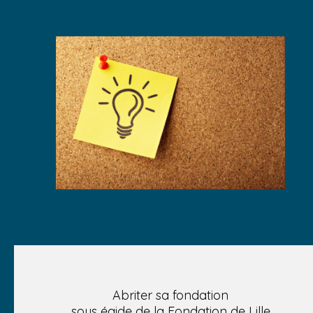
Abriter sa fondation
sous égide de la Fondation de Lille