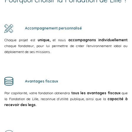
Accompagnement personnalisé
Chaque projet est
unique,
et nous
accompagnons individuellement
chaque fondateur, pour lui permettre de créer l’environnement idéal au
déploiement de ses missions.
Avantages fiscaux
Par capillarité, votre fondation obtiendra
tous les avantages fiscaux
que
la Fondation de Lille, reconnue d’utilité publique, ainsi que la
capacité à
recevoir des legs.