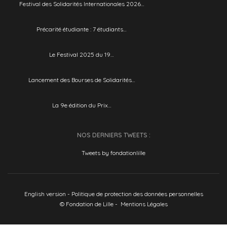
Festival des Solidarités Internationales 2026…
Précarité étudiante : 7 étudiants…
Le Festival 2025 du 19…
Lancement des Bourses de Solidarités…
La 9e édition du Prix…
NOS DERNIERS TWEETS :
Tweets by fondationlille
English version
-
Politique de protection des données personnelles
© Fondation de Lille -
Mentions Légales