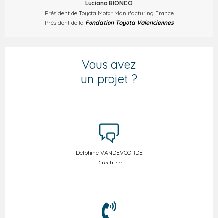
Luciano BIONDO
Président de Toyota Motor Manufacturing France
Président de la
Fondation Toyota Valenciennes
Vous avez
un projet ?
Delphine VANDEVOORDE
Directrice