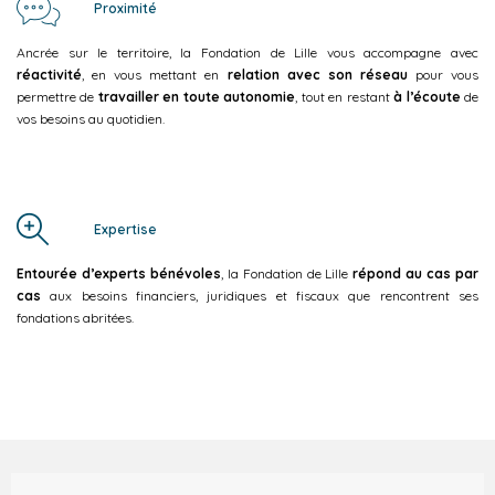
Proximité
Ancrée sur le territoire, la Fondation de Lille vous accompagne avec
réactivité
, en vous mettant en
relation avec son réseau
pour vous
permettre de
travailler en toute autonomie
, tout en restant
à l’écoute
de
vos besoins au quotidien.
Expertise
Entourée d’experts bénévoles
, la Fondation de Lille
répond au cas par
cas
aux besoins financiers, juridiques et fiscaux que rencontrent ses
fondations abritées.