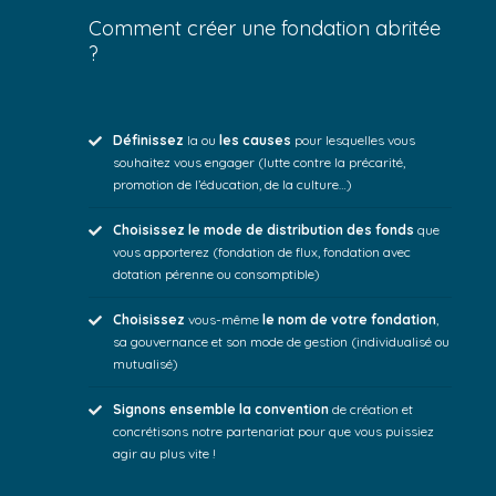
Comment créer une fondation abritée
?
Définissez
la ou
les causes
pour lesquelles vous
souhaitez vous engager (lutte contre la précarité,
promotion de l’éducation, de la culture…)
Choisissez le mode de distribution des fonds
que
vous apporterez (fondation de flux, fondation avec
dotation pérenne ou consomptible)
Choisissez
vous-même
le nom de votre fondation
,
sa gouvernance et son mode de gestion (individualisé ou
mutualisé)
Signons ensemble la convention
de création et
concrétisons notre partenariat pour que vous puissiez
agir au plus vite !