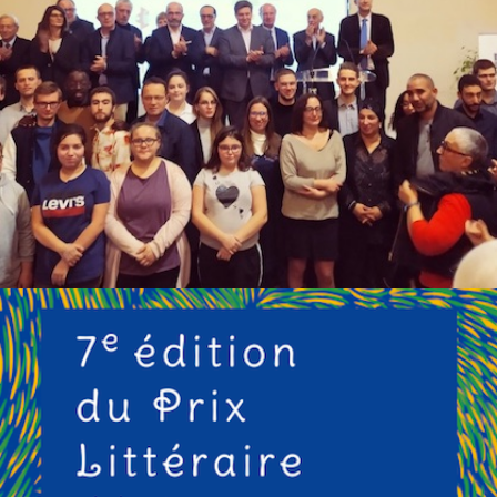
LETTRE D’ACTU DU 13 DÉCEMBRE 2019