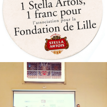
LETTRE D’ACTU DU 6 SEPTEMBRE 2019