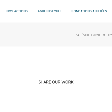
NOS ACTIONS
AGIR ENSEMBLE
FONDATIONS ABRITÉES
14 FÉVRIER 2020
B
SHARE OUR WORK