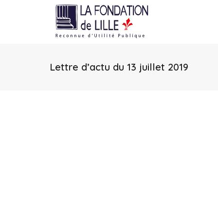
Lettre d’actu du 13 juillet 2019