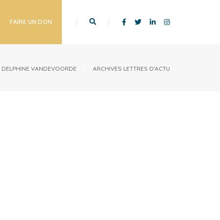
FAIRE UN DON
Y
DELPHINE VANDEVOORDE
ARCHIVES LETTRES D'ACTU