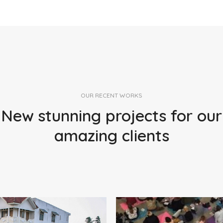
OUR RECENT WORKS
New stunning projects for our
amazing clients