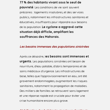
77 % des habitants vivant sous le seuil de
pauvreté
. Les conditions de vie sont souvent
précaires : logements insalubres, et des services
publics, notamment les infrastructures sanitaires et
éducatives, insuffisants pour répondre aux besoins
de la population.
Le cyclone a aggravé cette
situation déjà difficile, amplifiant les
souffrances des Mahorais.
Les besoins immenses des populations sinistrées
Après ce désastre, l
es besoins sont immenses et
urgents.
Les populations sinistrées ont besoin de
nourriture, d’eau potable, d’abris temporaires et de
soins médicaux d’urgence. Les infrastructures de
base, telles que l’approvisionnement en eau, ont été
gravement endommagées, augmentant les risques
sanitaires, notamment la propagation de maladies.
Des milliers de familles se retrouvent sans logement
et une réponse rapide est cruciale pour éviter une
crise humanitaire encore plus grave.