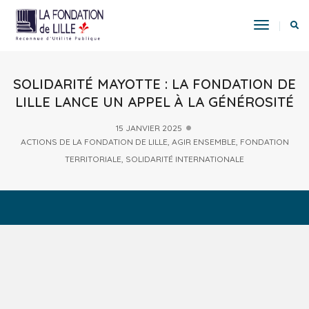
Toggle
Navigat
SOLIDARITÉ MAYOTTE : LA FONDATION DE
LILLE LANCE UN APPEL À LA GÉNÉROSITÉ
15 JANVIER 2025
ACTIONS DE LA FONDATION DE LILLE
,
AGIR ENSEMBLE
,
FONDATION
TERRITORIALE
,
SOLIDARITÉ INTERNATIONALE