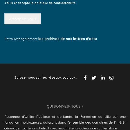
J'ai lu et accepte la politique de confidentialité
Retrouvez également
les archives de nos lettres d'actu
Suivez-nous sur les réseaux sociaux :
QUI SOMMES-NOUS ?
Reconnue d’Utilité Publique et abritante, la Fondation de Lille est une
fondation multi-causes, agissant dans l’ensemble des domaines de l’intérêt
général, en partenariat étroit avec les différents acteurs de son territoire