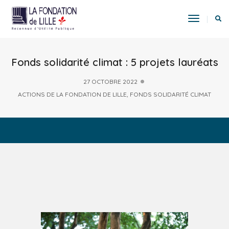
Toggle
Navigat
Fonds solidarité climat : 5 projets lauréats
27 OCTOBRE 2022
ACTIONS DE LA FONDATION DE LILLE
,
FONDS SOLIDARITÉ CLIMAT