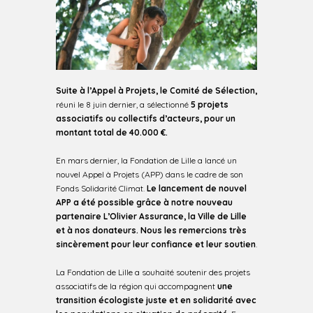
Suite à l’Appel à Projets, le Comité de Sélection,
réuni le 8 juin dernier, a sélectionné
5
projets
associatifs ou collectifs d’acteurs, pour un
montant total de 40.000 €.
En mars dernier, la Fondation de Lille a lancé un
nouvel Appel à Projets (APP) dans le cadre de son
Fonds Solidarité Climat.
Le lancement de nouvel
APP a été possible grâce à notre nouveau
partenaire L’Olivier Assurance, la Ville de Lille
et à nos donateurs.
Nous les remercions très
sincèrement pour leur confiance et leur soutien
.
La Fondation de Lille a souhaité soutenir des projets
associatifs de la région qui accompagnent
une
transition écologiste juste et en solidarité avec