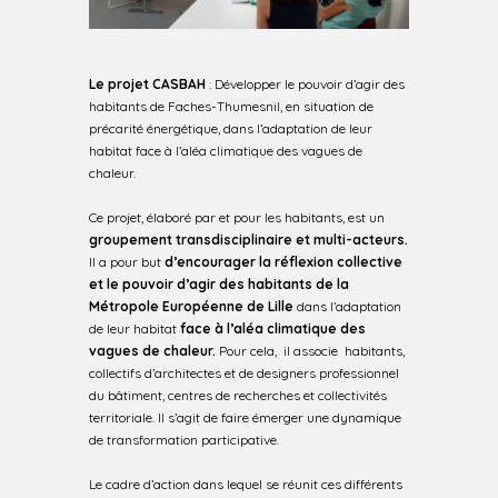
Le projet CASBAH
: Développer le pouvoir d’agir des
habitants de Faches-Thumesnil, en situation de
précarité énergétique, dans l’adaptation de leur
habitat face à l’aléa climatique des vagues de
chaleur.
Ce projet, élaboré par et pour les habitants, est un
groupement transdisciplinaire et multi-acteurs.
Il a pour but
d’encourager la réflexion collective
et le pouvoir d’agir des habitants de la
Métropole Européenne de Lille
dans l’adaptation
de leur habitat
face à l’aléa climatique des
vagues de chaleur.
Pour cela, il associe habitants,
collectifs d’architectes et de designers professionnel
du bâtiment, centres de recherches et collectivités
territoriale. Il s’agit de faire émerger une dynamique
de transformation participative.
Le cadre d’action dans lequel se réunit ces différents