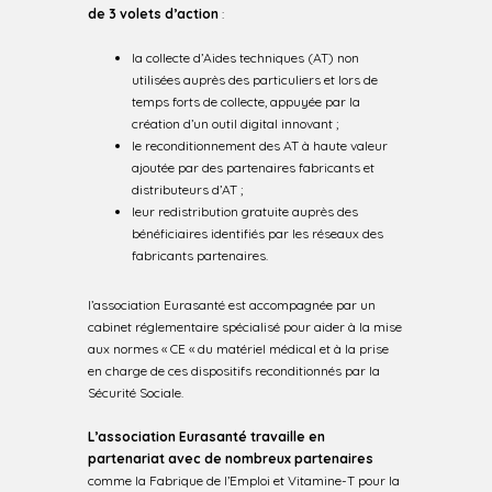
de 3 volets d’action
:
la collecte d’Aides techniques (AT) non
utilisées auprès des particuliers et lors de
temps forts de collecte, appuyée par la
création d’un outil digital innovant ;
le reconditionnement des AT à haute valeur
ajoutée par des partenaires fabricants et
distributeurs d’AT ;
leur redistribution gratuite auprès des
bénéficiaires identifiés par les réseaux des
fabricants partenaires.
l’association Eurasanté est accompagnée par un
cabinet réglementaire spécialisé pour aider à la mise
aux normes « CE « du matériel médical et à la prise
en charge de ces dispositifs reconditionnés par la
Sécurité Sociale.
L’association Eurasanté travaille en
partenariat avec de nombreux partenaires
comme la Fabrique de l’Emploi et Vitamine-T pour la