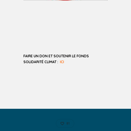
FAIRE UN DON ET SOUTENIR LE FONDS
SOLIDARITÉ CLIMAT :
ICI
81