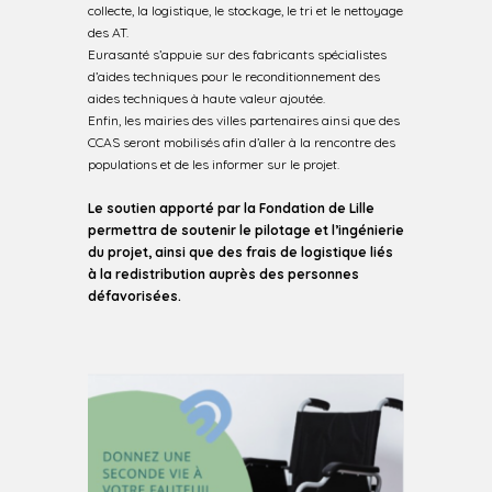
collecte, la logistique, le stockage, le tri et le nettoyage
des AT.
Eurasanté s’appuie sur des fabricants spécialistes
d’aides techniques pour le reconditionnement des
aides techniques à haute valeur ajoutée.
Enfin, les mairies des villes partenaires ainsi que des
CCAS seront mobilisés afin d’aller à la rencontre des
populations et de les informer sur le projet.
Le soutien apporté par la Fondation de Lille
permettra de soutenir le pilotage et l’ingénierie
du projet, ainsi que des frais de logistique liés
à la redistribution auprès des personnes
défavorisées.