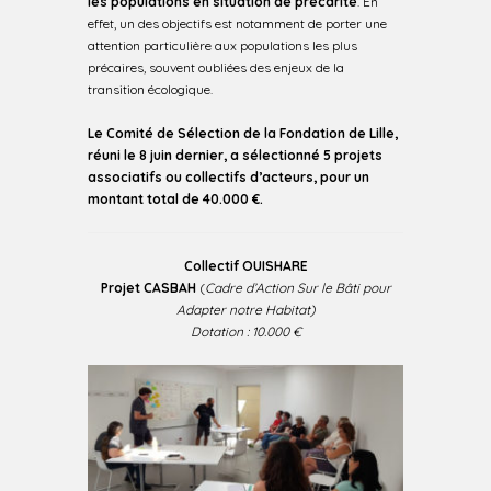
les populations en situation de précarité
. En
effet, un des objectifs est notamment de porter une
attention particulière aux populations les plus
précaires, souvent oubliées des enjeux de la
transition écologique.
Le Comité de Sélection de la Fondation de Lille,
réuni le 8 juin dernier, a sélectionné 5 projets
associatifs ou collectifs d’acteurs, pour un
montant total de 40.000 €.
Collectif OUISHARE
Projet CASBAH
(
Cadre d’Action Sur le Bâti pour
Adapter notre Habitat)
Dotation : 10.000 €