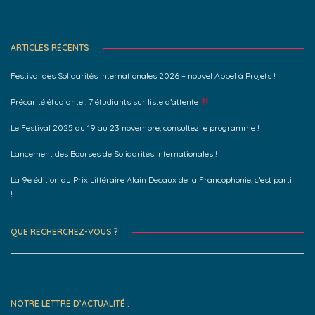
ARTICLES RÉCENTS
Festival des Solidarités Internationales 2026 – nouvel Appel à Projets !
Précarité étudiante : 7 étudiants sur liste d’attente
Le Festival 2025 du 19 au 23 novembre, consultez le programme !
Lancement des Bourses de Solidarités Internationales !
La 9e édition du Prix Littéraire Alain Decaux de la Francophonie, c’est parti
!
QUE RECHERCHEZ-VOUS ?
Search
for:
NOTRE LETTRE D’ACTUALITÉ :