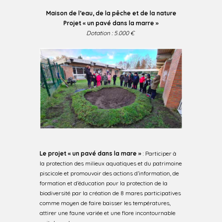
Maison de l’eau, de la pêche et de la nature
Projet « un pavé dans la marre »
Dotation : 5.000 €
Le projet
« un pavé dans la mare »
: Participer à
la protection des milieux aquatiques et du patrimoine
piscicole et promouvoir des actions d’information, de
formation et d’éducation pour la protection de la
biodiversité par la création de 8 mares participatives
comme moyen de faire baisser les températures,
attirer une faune variée et une flore incontournable