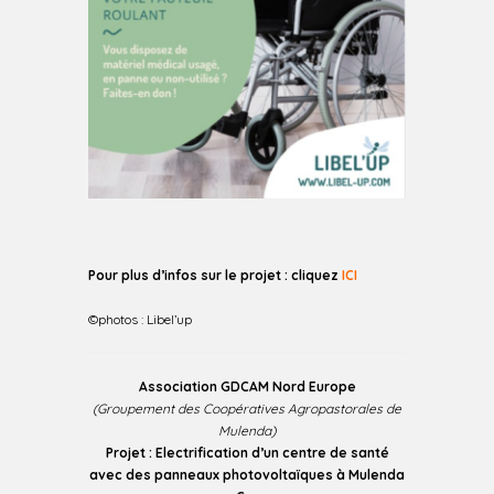
Pour plus d’infos sur le projet : cliquez
ICI
©photos : Libel’up
Association GDCAM Nord Europe
(Groupement des Coopératives Agropastorales de
Mulenda)
Projet : Electrification d’un centre de santé
avec des panneaux photovoltaïques à Mulenda