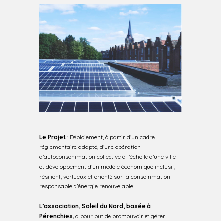
Le Projet
: Déploiement, à partir d’un cadre
réglementaire adapté, d’une opération
d’autoconsommation collective à l’échelle d’une ville
et développement d’un modèle économique inclusif,
résilient, vertueux et orienté sur la consommation
responsable d’énergie renouvelable.
L’association, Soleil du Nord, basée à
Pérenchies,
a pour but de promouvoir et gérer