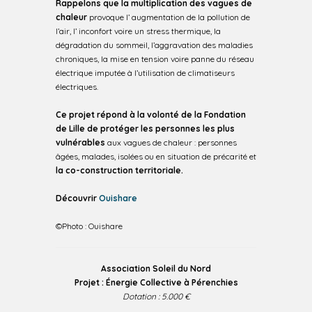
Rappelons que la multiplication des vagues de
chaleur
provoque l’ augmentation de la pollution de
l’air, l’ inconfort voire un stress thermique, la
dégradation du sommeil, l’aggravation des maladies
chroniques, la mise en tension voire panne du réseau
électrique imputée à l’utilisation de climatiseurs
électriques.
Ce projet répond à la volonté de la Fondation
de Lille de protéger les personnes les plus
vulnérables
aux vagues de chaleur : personnes
âgées, malades, isolées ou en situation de précarité et
la co-construction territoriale.
Découvrir
Ouishare
©Photo : Ouishare
Association Soleil du Nord
Projet : Énergie Collective à Pérenchies
Dotation : 5.000 €