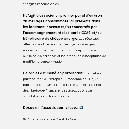
énergies renouvelables.
Il s’agit d’associer un premier panel d’environ
20 ménages consommateurs présents dans
les logement sociaux et/ou concernés par
l’accompagnement réalisé par le CCAS et/ou
bénéficiaire du chèque énergie
. Les résultats
attendus sont de modifier l’image des énergies
renouvelables en s’appuyant sur l’impact possible
sur le pouvoir d’achat et les pratiques susceptibles de
modifier la consommation.
Ce projet est mené en partenariat
de nombreux
partenaires : la Métropole Européenne de Lille, un
bailleur social (3F Notre Logis), le Conseil Régional
des Hauts-de-France, et des associations de
sensibilisation à l’environnement.
Découvrir l’association :
cliquez
ICI
© Photo : association Soleil du Nord