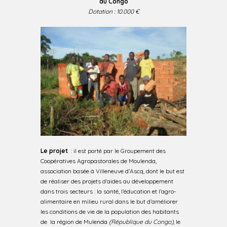
au Congo
Dotation : 10.000 €
Le projet
: il est porté par le Groupement des
Coopératives Agropastorales de Moulenda,
association basée à Villeneuve d’Ascq, dont le but est
de réaliser des projets d’aides au développement
dans trois secteurs : la santé, l’éducation et l’agro-
alimentaire en milieu rural dans le but d’améliorer
les conditions de vie de la population des habitants
de la région de Mulenda
(République du Congo)
, le