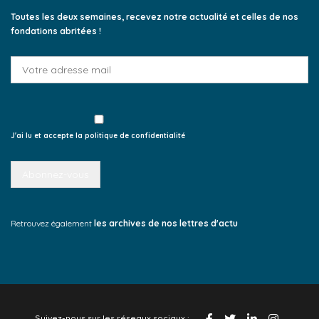
Toutes les deux semaines, recevez notre actualité et celles de nos
fondations abritées !
J'ai lu et accepte la politique de confidentialité
Retrouvez également
les archives de nos lettres d'actu
Suivez-nous sur les réseaux sociaux :