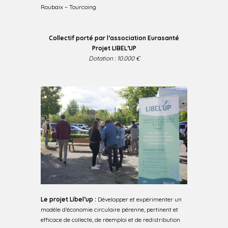
Roubaix – Tourcoing
Collectif porté par l’association Eurasanté
Projet LIBEL’UP
Dotation : 10.000 €
Le projet Libel’up :
Développer et expérimenter un
modèle d’économie circulaire pérenne, pertinent et
efficace de collecte, de réemploi et de redistribution