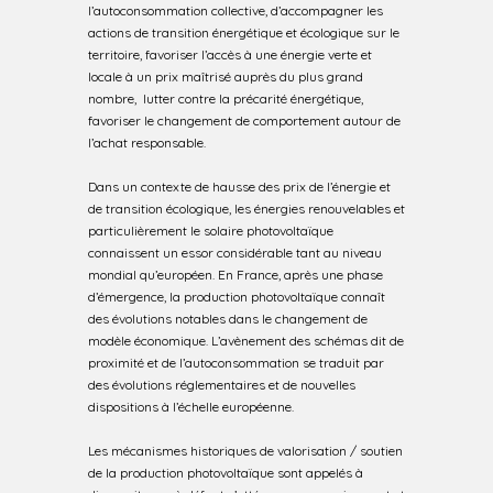
l’autoconsommation collective, d’accompagner les
actions de transition énergétique et écologique sur le
territoire, favoriser l’accès à une énergie verte et
locale à un prix maîtrisé auprès du plus grand
nombre, lutter contre la précarité énergétique,
favoriser le changement de comportement autour de
l’achat responsable.
Dans un contexte de hausse des prix de l’énergie et
de transition écologique, les énergies renouvelables et
particulièrement le solaire photovoltaïque
connaissent un essor considérable tant au niveau
mondial qu’européen. En France, après une phase
d’émergence, la production photovoltaïque connaît
des évolutions notables dans le changement de
modèle économique. L’avènement des schémas dit de
proximité et de l’autoconsommation se traduit par
des évolutions réglementaires et de nouvelles
dispositions à l’échelle européenne.
Les mécanismes historiques de valorisation / soutien
de la production photovoltaïque sont appelés à