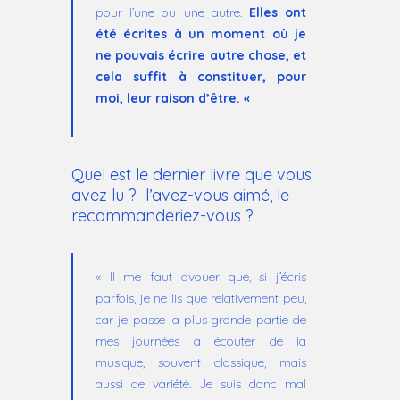
pour l’une ou une autre.
Elles ont
été écrites à un moment où je
ne pouvais écrire autre chose, et
cela suffit à constituer, pour
moi, leur raison d’être. «
Quel est le dernier livre que vous
avez lu ? l’avez-vous aimé, le
recommanderiez-vous ?
« Il me faut avouer que, si j’écris
parfois, je ne lis que relativement peu,
car je passe la plus grande partie de
mes journées à écouter de la
musique, souvent classique, mais
aussi de variété. Je suis donc mal