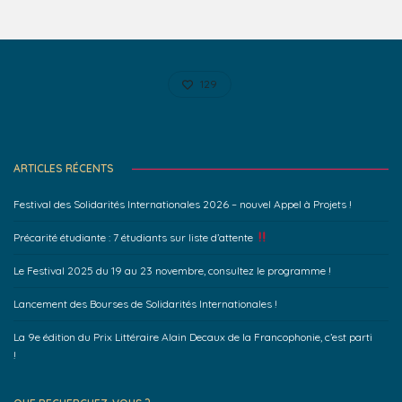
129
ARTICLES RÉCENTS
Festival des Solidarités Internationales 2026 – nouvel Appel à Projets !
Précarité étudiante : 7 étudiants sur liste d’attente
Le Festival 2025 du 19 au 23 novembre, consultez le programme !
Lancement des Bourses de Solidarités Internationales !
La 9e édition du Prix Littéraire Alain Decaux de la Francophonie, c’est parti
!