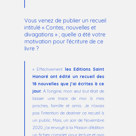
Vous venez de publier un recueil
intitulé « Contes, nouvelles et
divagations » ; quelle a été votre
motivation pour l’écriture de ce
livre ?
« Effectivement
les Editions Saint
Honoré ont édité un recueil des
18 nouvelles que j’ai écrites à ce
jour.
A l’origine, mon seul but était de
laisser une trace de moi à mes
proches, famille et amis. Je n’avais
pas l’intention de destiner ce recueil à
un public. Mais, un soir de Novembre
2020, j’ai envoyé à la Maison d’édition
un fichier complet pour lecture et avis