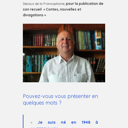
Decaux de la Francophonie,
pour la publication de
son recueil « Contes, nouvelles et
divagations »
.
Pouvez-vous vous présenter en
quelques mots ?
«
Je suis né en 1948 à