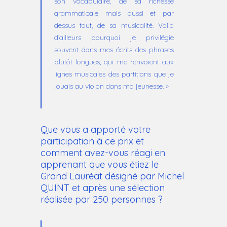
son vocabulaire, de sa richesse
grammaticale mais aussi et par
dessus tout, de sa musicalité. Voilà
d’ailleurs pourquoi je privilégie
souvent dans mes écrits des phrases
plutôt longues, qui me renvoient aux
lignes musicales des partitions que je
jouais au violon dans ma jeunesse. »
Que vous a apporté votre
participation à ce prix et
comment avez-vous réagi en
apprenant que vous étiez le
Grand Lauréat désigné par Michel
QUINT et après une sélection
réalisée par 250 personnes ?