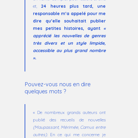
et,
24 heures plus tard, une
responsable m’a appelé pour me
dire qu’elle souhaitait publier
mes petites histoires, ayant
«
apprécié les nouvelles de genres
très divers et un style limpide,
accessible au plus grand nombre
».
Pouvez-vous nous en dire
quelques mots ?
« De nombreux grands auteurs ont
publié des recueils de nouvelles
(Maupassant, Mérimée, Camus entre
autres)
. En ce qui me concerne je